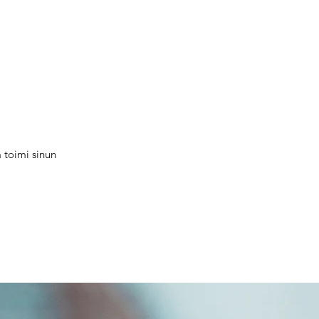
ä toimi sinun