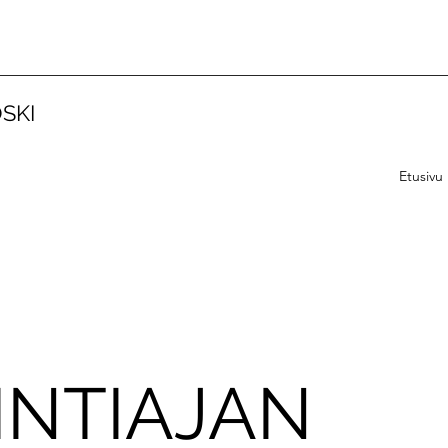
SKI
Etusivu
INTIAJAN