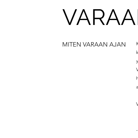
VARAA
MITEN VARAAN AJAN